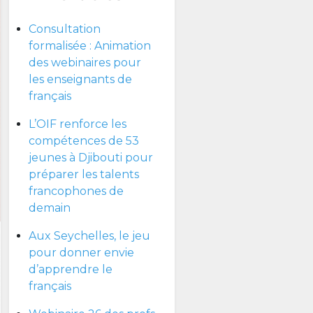
Consultation
formalisée : Animation
des webinaires pour
les enseignants de
français
L’OIF renforce les
compétences de 53
jeunes à Djibouti pour
préparer les talents
francophones de
demain
Aux Seychelles, le jeu
pour donner envie
d’apprendre le
français