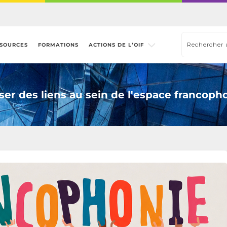
SOURCES
FORMATIONS
ACTIONS DE L’OIF
sser des liens au sein de l'espace francoph