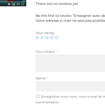
There are no reviews yet.
Be the first to review “Enseigner avec 
Votre adresse e-mail ne sera pas publiée
Your rating
Your review
*
Name
*
Enregistrer mon nom, mon e-mail et m
commentaire.