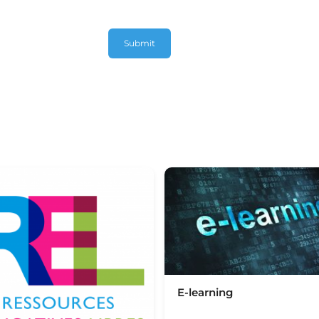
E-learning