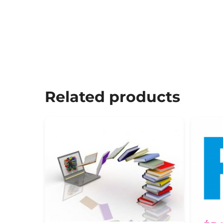
Related products