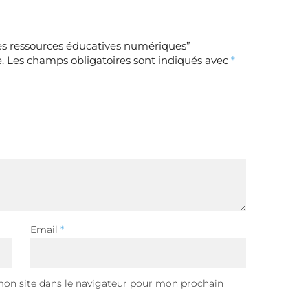
des ressources éducatives numériques”
.
Les champs obligatoires sont indiqués avec
*
Email
*
on site dans le navigateur pour mon prochain