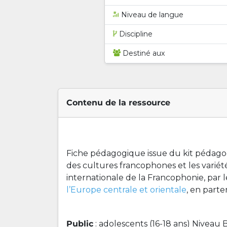
Niveau de langue
Discipline
Destiné aux
Contenu de la ressource
Fiche pédagogique issue du kit pédagog
des cultures francophones et les variétés
internationale de la Francophonie, par l
l’Europe centrale et orientale
, en parte
Public
: adolescents (16-18 ans) Niveau 