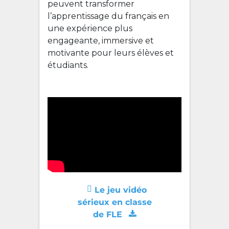
peuvent transformer
l’apprentissage du français en
une expérience plus
engageante, immersive et
motivante pour leurs élèves et
étudiants.
Le jeu vidéo
sérieux en classe
de FLE