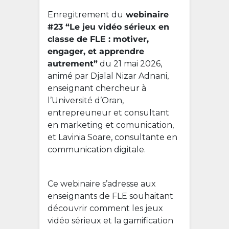
Enregitrement du
webinaire
#23 “Le jeu vidéo sérieux en
classe de FLE : motiver,
engager, et apprendre
autrement”
du 21 mai 2026,
animé par Djalal Nizar Adnani,
enseignant chercheur à
l’Université d’Oran,
entrepreuneur et consultant
en marketing et comunication,
et Lavinia Soare, consultante en
communication digitale.
Ce webinaire s’adresse aux
enseignants de FLE souhaitant
découvrir comment les jeux
vidéo sérieux et la gamification