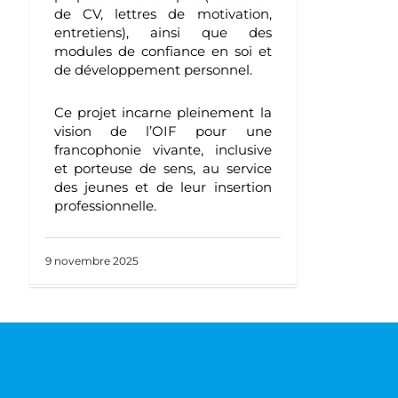
de CV, lettres de motivation,
entretiens), ainsi que des
modules de confiance en soi et
de développement personnel.
Ce projet incarne pleinement la
vision de l’OIF pour une
francophonie vivante, inclusive
et porteuse de sens, au service
des jeunes et de leur insertion
professionnelle.
9 novembre 2025