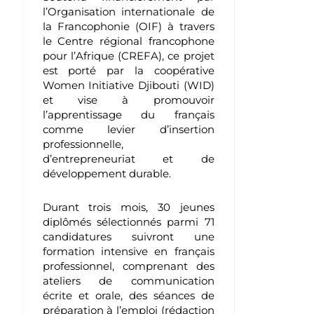
l’Organisation internationale de
la Francophonie (OIF) à travers
le Centre régional francophone
pour l’Afrique (CREFA), ce projet
est porté par la coopérative
Women Initiative Djibouti (WID)
et vise à promouvoir
l’apprentissage du français
comme levier d’insertion
professionnelle,
d’entrepreneuriat et de
développement durable.
Durant trois mois, 30 jeunes
diplômés sélectionnés parmi 71
candidatures suivront une
formation intensive en français
professionnel, comprenant des
ateliers de communication
écrite et orale, des séances de
préparation à l’emploi (rédaction