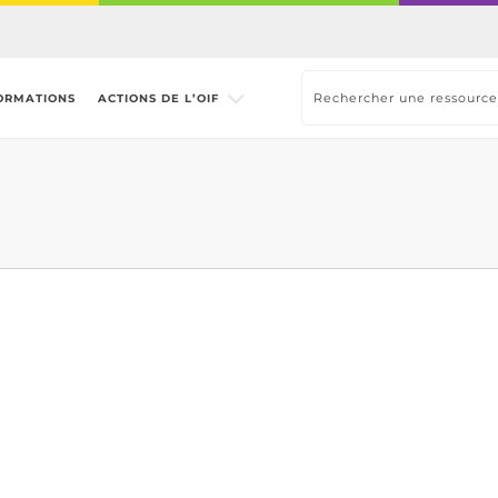
ORMATIONS
ACTIONS DE L’OIF