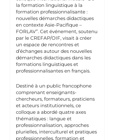
la formation linguistique à la
formation professionnalisante :
nouvelles démarches didactiques
en contexte Asie-Pacifique –
FORLAV”. Cet événement, soutenu
par le CREFAP/OIF, visait à créer
un espace de rencontres et
d’échanges autour des nouvelles
démarches didactiques dans les
formations linguistiques et
professionnalisantes en français.
Destiné à un public francophone
comprenant enseignants-
chercheurs, formateurs, praticiens
et acteurs institutionnels, ce
colloque a abordé quatre axes
thématiques : langue et
professionnalisation, approches
plurielles, interculturel et pratiques
professionnelles, formation et