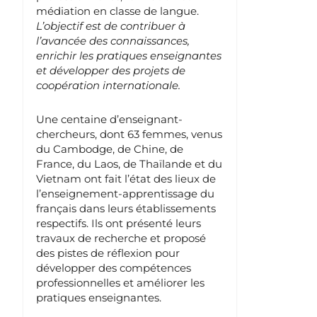
médiation en classe de langue.
L’objectif est de contribuer à
l’avancée des connaissances,
enrichir les pratiques enseignantes
et développer des projets de
coopération internationale.
Une centaine d’enseignant-
chercheurs, dont 63 femmes, venus
du Cambodge, de Chine, de
France, du Laos, de Thaïlande et du
Vietnam ont fait l’état des lieux de
l’enseignement-apprentissage du
français dans leurs établissements
respectifs. Ils ont présenté leurs
travaux de recherche et proposé
des pistes de réflexion pour
développer des compétences
professionnelles et améliorer les
pratiques enseignantes.