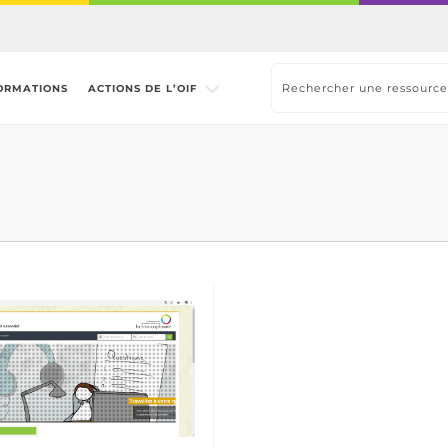
ORMATIONS
ACTIONS DE L’OIF