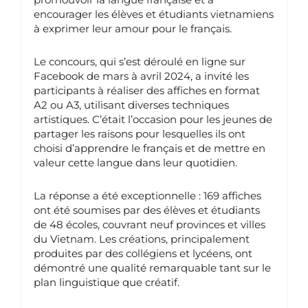
encourager les élèves et étudiants vietnamiens
à exprimer leur amour pour le français.
Le concours, qui s’est déroulé en ligne sur
Facebook de mars à avril 2024, a invité les
participants à réaliser des affiches en format
A2 ou A3, utilisant diverses techniques
artistiques. C’était l’occasion pour les jeunes de
partager les raisons pour lesquelles ils ont
choisi d’apprendre le français et de mettre en
valeur cette langue dans leur quotidien.
La réponse a été exceptionnelle : 169 affiches
ont été soumises par des élèves et étudiants
de 48 écoles, couvrant neuf provinces et villes
du Vietnam. Les créations, principalement
produites par des collégiens et lycéens, ont
démontré une qualité remarquable tant sur le
plan linguistique que créatif.