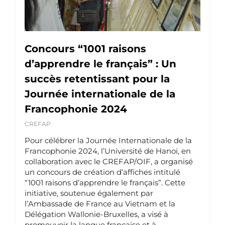
Concours “1001 raisons
d’apprendre le français” : Un
succès retentissant pour la
Journée internationale de la
Francophonie 2024
CREFAP
Pour célébrer la Journée Internationale de la
Francophonie 2024, l’Université de Hanoi, en
collaboration avec le CREFAP/OIF, a organisé
un concours de création d’affiches intitulé
“1001 raisons d’apprendre le français”. Cette
initiative, soutenue également par
l’Ambassade de France au Vietnam et la
Délégation Wallonie-Bruxelles, a visé à
promouvoir la langue française et à