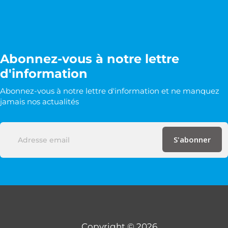
Abonnez-vous à notre lettre
d'information
Abonnez-vous à notre lettre d'information et ne manquez
jamais nos actualités