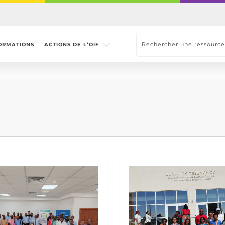
ORMATIONS
ACTIONS DE L’OIF