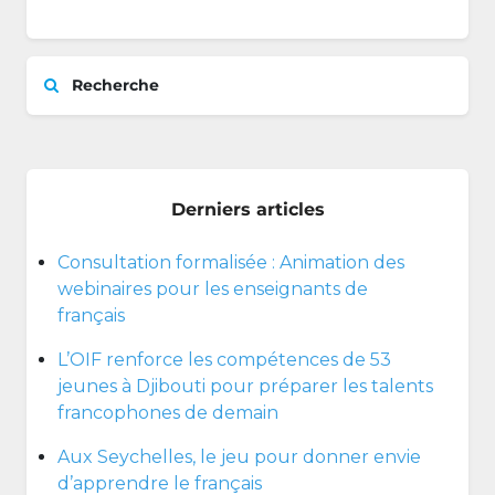
Recherche
Derniers articles
Consultation formalisée : Animation des
webinaires pour les enseignants de
français
L’OIF renforce les compétences de 53
jeunes à Djibouti pour préparer les talents
francophones de demain
Aux Seychelles, le jeu pour donner envie
d’apprendre le français