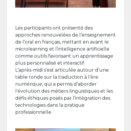
Les participants ont présenté des
approches renouvelées de l’enseignement
de l’oral en français, mettant en avant le
microlearning et l’intelligence artificielle
comme outils favorisant un apprentissage
plus personnalisé et interactif.
L’après-midi s’est articulée autour d’une
table ronde sur la traduction à l’ère
numérique, qui a permis d’aborder
l’évolution des métiers linguistiques et les
défis éthiques posés par l’intégration des
technologies dans la pratique
professionnelle.