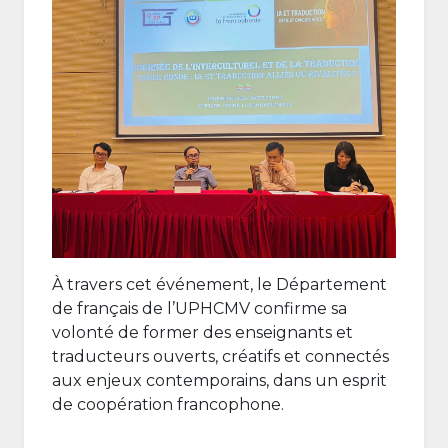
À travers cet événement, le Département
de français de l’UPHCMV confirme sa
volonté de former des enseignants et
traducteurs ouverts, créatifs et connectés
aux enjeux contemporains, dans un esprit
de coopération francophone.