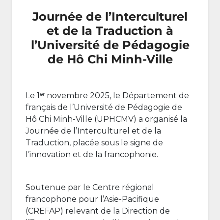
Journée de l’Interculturel
et de la Traduction à
l’Université de Pédagogie
de Hô Chi Minh-Ville
Le 1ᵉʳ novembre 2025, le Département de
français de l’Université de Pédagogie de
Hô Chi Minh-Ville (UPHCMV) a organisé la
Journée de l’Interculturel et de la
Traduction, placée sous le signe de
l’innovation et de la francophonie.
Soutenue par le Centre régional
francophone pour l’Asie-Pacifique
(CREFAP) relevant de la Direction de