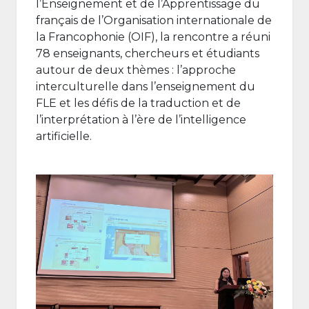
l’Enseignement et de l’Apprentissage du
français de l’Organisation internationale de
la Francophonie (OIF), la rencontre a réuni
78 enseignants, chercheurs et étudiants
autour de deux thèmes : l’approche
interculturelle dans l’enseignement du
FLE et les défis de la traduction et de
l’interprétation à l’ère de l’intelligence
artificielle.