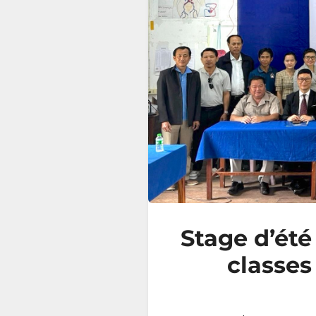
Stage d’été
classes