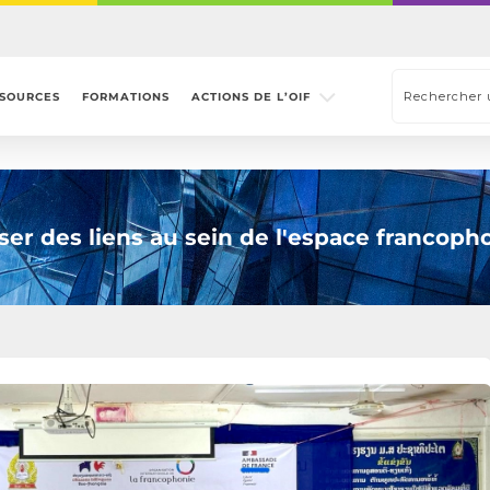
SOURCES
FORMATIONS
ACTIONS DE L’OIF
sser des liens au sein de l'espace francoph