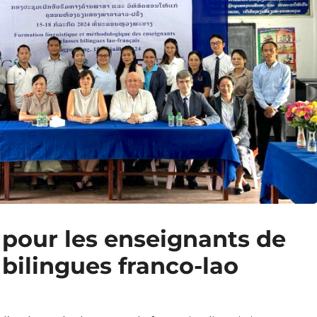
 pour les enseignants de
 bilingues franco-lao