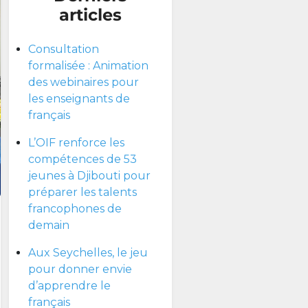
articles
Consultation
formalisée : Animation
des webinaires pour
les enseignants de
français
L’OIF renforce les
compétences de 53
jeunes à Djibouti pour
préparer les talents
francophones de
demain
Aux Seychelles, le jeu
pour donner envie
d’apprendre le
français