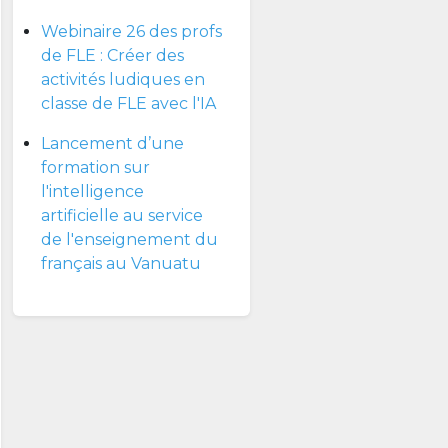
Webinaire 26 des profs
de FLE : Créer des
activités ludiques en
classe de FLE avec l'IA
Lancement d’une
formation sur
l'intelligence
artificielle au service
de l'enseignement du
français au Vanuatu