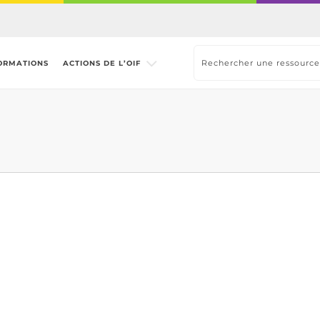
ORMATIONS
ACTIONS DE L’OIF