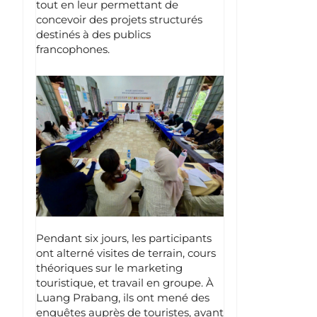
tout en leur permettant de
concevoir des projets structurés
destinés à des publics
francophones.
Pendant six jours, les participants
ont alterné visites de terrain, cours
théoriques sur le marketing
touristique, et travail en groupe. À
Luang Prabang, ils ont mené des
enquêtes auprès de touristes, avant