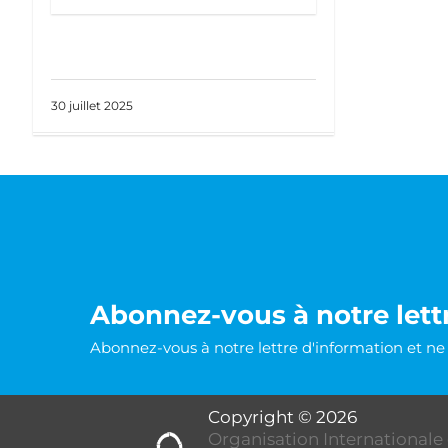
30 juillet 2025
Abonnez-vous à notre lett
Abonnez-vous à notre lettre d'information et n
Organisation Internationale 