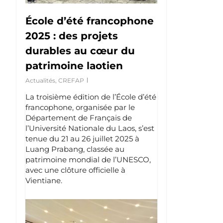
École d’été francophone
2025 : des projets
durables au cœur du
patrimoine laotien
Actualités
,
CREFAP
La troisième édition de l’École d’été
francophone, organisée par le
Département de Français de
l’Université Nationale du Laos, s’est
tenue du 21 au 26 juillet 2025 à
Luang Prabang, classée au
patrimoine mondial de l’UNESCO,
avec une clôture officielle à
Vientiane.