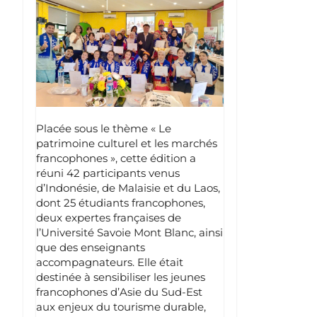
Placée sous le thème « Le
patrimoine culturel et les marchés
francophones », cette édition a
réuni 42 participants venus
d’Indonésie, de Malaisie et du Laos,
dont 25 étudiants francophones,
deux expertes françaises de
l’Université Savoie Mont Blanc, ainsi
que des enseignants
accompagnateurs. Elle était
destinée à sensibiliser les jeunes
francophones d’Asie du Sud-Est
aux enjeux du tourisme durable,