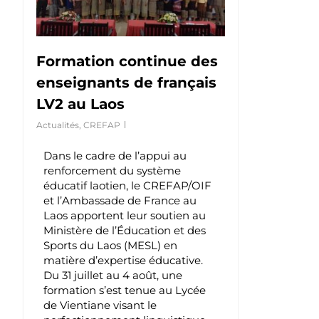
Formation continue des
enseignants de français
LV2 au Laos
Actualités
,
CREFAP
Dans le cadre de l’appui au
renforcement du système
éducatif laotien, le CREFAP/OIF
et l’Ambassade de France au
Laos apportent leur soutien au
Ministère de l’Éducation et des
Sports du Laos (MESL) en
matière d’expertise éducative.
Du 31 juillet au 4 août, une
formation s’est tenue au Lycée
de Vientiane visant le