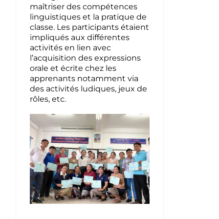
maîtriser des compétences
linguistiques et la pratique de
classe. Les participants étaient
impliqués aux différentes
activités en lien avec
l’acquisition des expressions
orale et écrite chez les
apprenants notamment via
des activités ludiques, jeux de
rôles, etc.