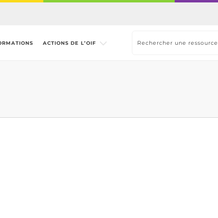
ORMATIONS
ACTIONS DE L’OIF