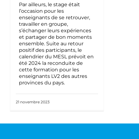
Par ailleurs, le stage était
l’occasion pour les
enseignants de se retrouver,
travailler en groupe,
s’échanger leurs expériences
et partager de bon moments
ensemble. Suite au retour
positif des participants, le
calendrier du MESL prévoit en
été 2024 la reconduite de
cette formation pour les
enseignants LV2 des autres
provinces du pays.
21 novembre 2023