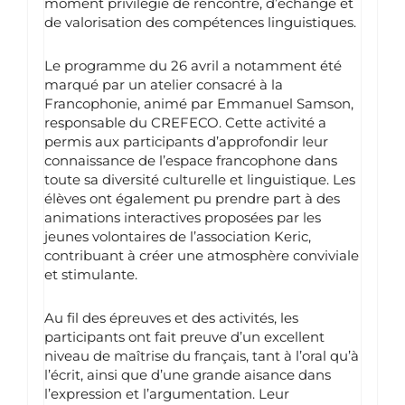
moment privilégié de rencontre, d’échange et
de valorisation des compétences linguistiques.
Le programme du 26 avril a notamment été
marqué par un atelier consacré à la
Francophonie, animé par Emmanuel Samson,
responsable du CREFECO. Cette activité a
permis aux participants d’approfondir leur
connaissance de l’espace francophone dans
toute sa diversité culturelle et linguistique. Les
élèves ont également pu prendre part à des
animations interactives proposées par les
jeunes volontaires de l’association Keric,
contribuant à créer une atmosphère conviviale
et stimulante.
Au fil des épreuves et des activités, les
participants ont fait preuve d’un excellent
niveau de maîtrise du français, tant à l’oral qu’à
l’écrit, ainsi que d’une grande aisance dans
l’expression et l’argumentation. Leur