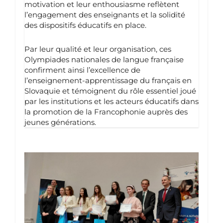
motivation et leur enthousiasme reflètent
l’engagement des enseignants et la solidité
des dispositifs éducatifs en place.
Par leur qualité et leur organisation, ces
Olympiades nationales de langue française
confirment ainsi l’excellence de
l’enseignement-apprentissage du français en
Slovaquie et témoignent du rôle essentiel joué
par les institutions et les acteurs éducatifs dans
la promotion de la Francophonie auprès des
jeunes générations.