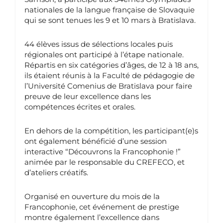
nationales de la langue française de Slovaquie
qui se sont tenues les 9 et 10 mars à Bratislava.
44 élèves issus de sélections locales puis
régionales ont participé à l’étape nationale.
Répartis en six catégories d’âges, de 12 à 18 ans,
ils étaient réunis à la Faculté de pédagogie de
l’Université Comenius de Bratislava pour faire
preuve de leur excellence dans les
compétences écrites et orales.
En dehors de la compétition, les participant(e)s
ont également bénéficié d’une session
interactive “Découvrons la Francophonie !”
animée par le responsable du CREFECO, et
d’ateliers créatifs.
Organisé en ouverture du mois de la
Francophonie, cet événement de prestige
montre également l’excellence dans