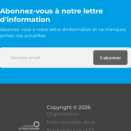
Abonnez-vous à notre lettre
d'information
Abonnez-vous à notre lettre d'information et ne manquez
jamais nos actualités
Organisation
Internationale de la
Francophonie - OIF