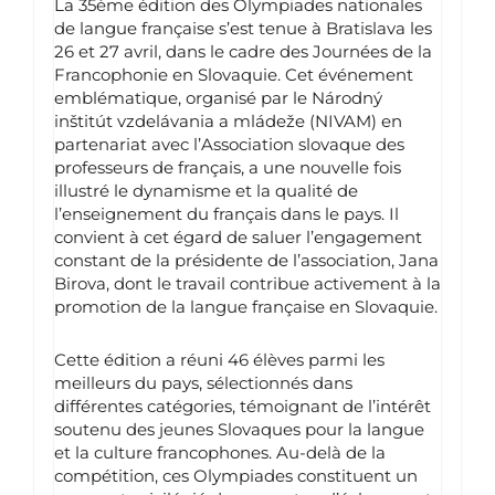
La 35ème édition des Olympiades nationales
de langue française s’est tenue à Bratislava les
26 et 27 avril, dans le cadre des Journées de la
Francophonie en Slovaquie. Cet événement
emblématique, organisé par le Národný
inštitút vzdelávania a mládeže (NIVAM) en
partenariat avec l’Association slovaque des
professeurs de français, a une nouvelle fois
illustré le dynamisme et la qualité de
l’enseignement du français dans le pays. Il
convient à cet égard de saluer l’engagement
constant de la présidente de l’association, Jana
Birova, dont le travail contribue activement à la
promotion de la langue française en Slovaquie.
Cette édition a réuni 46 élèves parmi les
meilleurs du pays, sélectionnés dans
différentes catégories, témoignant de l’intérêt
soutenu des jeunes Slovaques pour la langue
et la culture francophones. Au-delà de la
compétition, ces Olympiades constituent un