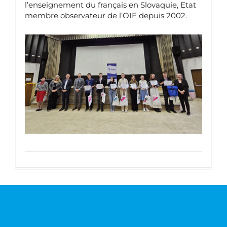
l’enseignement du français en Slovaquie, Etat
membre observateur de l’OIF depuis 2002.