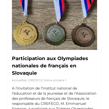
Participation aux Olympiades
nationales de français en
Slovaquie
Actualités
,
CREFECO
,
Extra-scolaire
A l’invitation de l’Institut national de
l’éducation et de la jeunesse et de l’Association
des professeurs de français de Slovaquie, le
responsable du CREFECO, M. Emmanuel
Samson, a participé aux 34èmes Olympiades