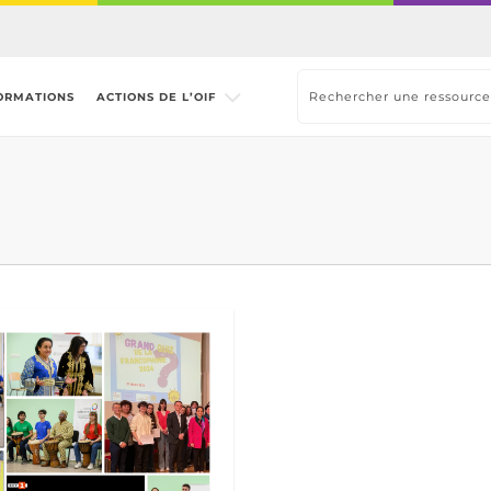
ORMATIONS
ACTIONS DE L’OIF