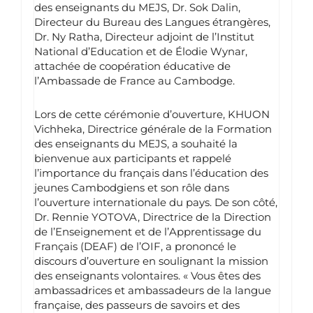
des enseignants du MEJS, Dr. Sok Dalin,
Directeur du Bureau des Langues étrangères,
Dr. Ny Ratha, Directeur adjoint de l’Institut
National d’Education et de Élodie Wynar,
attachée de coopération éducative de
l’Ambassade de France au Cambodge.
Lors de cette cérémonie d’ouverture, KHUON
Vichheka, Directrice générale de la Formation
des enseignants du MEJS, a souhaité la
bienvenue aux participants et rappelé
l’importance du français dans l’éducation des
jeunes Cambodgiens et son rôle dans
l’ouverture internationale du pays. De son côté,
Dr. Rennie YOTOVA, Directrice de la Direction
de l’Enseignement et de l’Apprentissage du
Français (DEAF) de l’OIF, a prononcé le
discours d’ouverture en soulignant la mission
des enseignants volontaires. « Vous êtes des
ambassadrices et ambassadeurs de la langue
française, des passeurs de savoirs et des