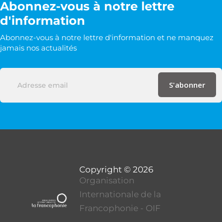
Abonnez-vous à notre lettre
d'information
Abonnez-vous à notre lettre d'information et ne manquez
jamais nos actualités
Organisation
Internationale de la
Francophonie - OIF