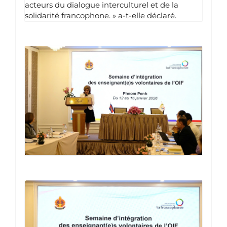
acteurs du dialogue interculturel et de la
solidarité francophone. » a-t-elle déclaré.