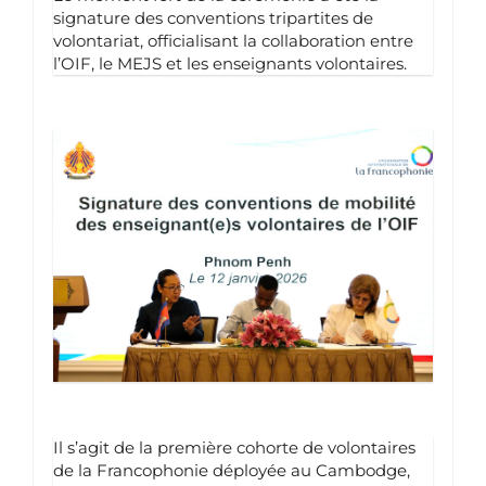
signature des conventions tripartites de
volontariat, officialisant la collaboration entre
l’OIF, le MEJS et les enseignants volontaires.
Il s’agit de la première cohorte de volontaires
de la Francophonie déployée au Cambodge,