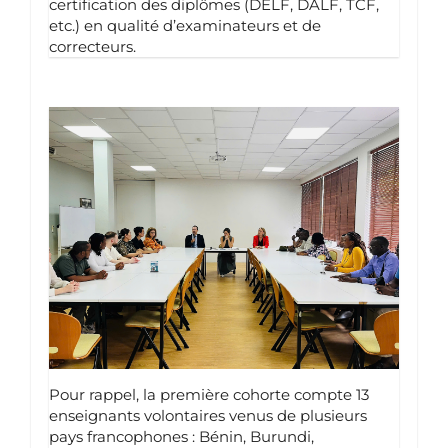
certification des diplômes (DELF, DALF, TCF,
etc.) en qualité d’examinateurs et de
correcteurs.
Pour rappel, la première cohorte compte 13
enseignants volontaires venus de plusieurs
pays francophones : Bénin, Burundi,