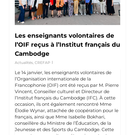
Les enseignants volontaires de
l’OIF reçus à l’Institut français du
Cambodge
Actualités
,
CREFAP
Le 14 janvier, les enseignants volontaires de
l’Organisation internationale de la
Francophonie (OIF) ont été reçus par M. Pierre
Vincent, Conseiller culturel et Directeur de
l’Institut français du Cambodge (IFC). À cette
occasion, ils ont également rencontré Mme
Élodie Wynar, attachée de coopération pour le
français, ainsi que Mme Isabelle Bokhari,
conseillère du Ministre de l’Éducation, de la
Jeunesse et des Sports du Cambodge. Cette