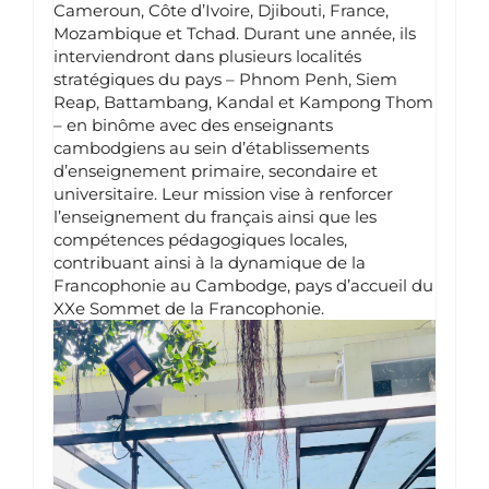
Cameroun, Côte d’Ivoire, Djibouti, France,
Mozambique et Tchad. Durant une année, ils
interviendront dans plusieurs localités
stratégiques du pays – Phnom Penh, Siem
Reap, Battambang, Kandal et Kampong Thom
– en binôme avec des enseignants
cambodgiens au sein d’établissements
d’enseignement primaire, secondaire et
universitaire. Leur mission vise à renforcer
l’enseignement du français ainsi que les
compétences pédagogiques locales,
contribuant ainsi à la dynamique de la
Francophonie au Cambodge, pays d’accueil du
XXe Sommet de la Francophonie.