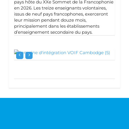
pays hôte du XXe Sommet de la Francophonie
en 2026. Les treize enseignants volontaires,
issus de neuf pays francophones, exerceront
leur mission pendant douze mois,
principalement dans les établissements
d’enseignement secondaire du pays.