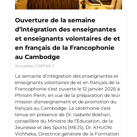
Ouverture de la semaine
d’intégration des enseignantes
et enseignants volontaires de et
en français de la Francophonie
au Cambodge
Actualités
,
CREFAP
La semaine d’intégration des enseignantes et
enseignants volontaires de et en français de la
Francophonie s’est ouverte le 12 janvier 2026 à
Phnom Penh, en vue de la préparation de leur
mission d’enseignement et de promotion du
français au Cambodge. La cérémonie s’est
tenue en présence de Dr. Isabelle Bokhari,
conseillère du Ministre de l’Éducation, de la
Jeunesse et des Sports (MEJS), Dr. KHUON
Vichheka, Directrice générale de la Formation