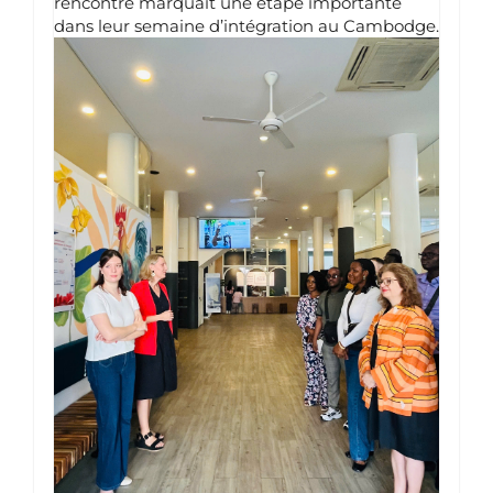
rencontre marquait une étape importante
dans leur semaine d’intégration au Cambodge.