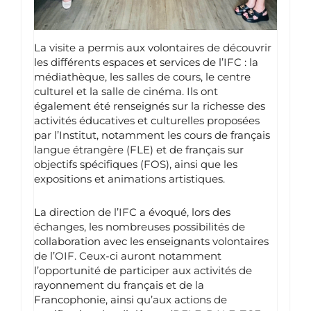
La visite a permis aux volontaires de découvrir
les différents espaces et services de l’IFC : la
médiathèque, les salles de cours, le centre
culturel et la salle de cinéma. Ils ont
également été renseignés sur la richesse des
activités éducatives et culturelles proposées
par l’Institut, notamment les cours de français
langue étrangère (FLE) et de français sur
objectifs spécifiques (FOS), ainsi que les
expositions et animations artistiques.
La direction de l’IFC a évoqué, lors des
échanges, les nombreuses possibilités de
collaboration avec les enseignants volontaires
de l’OIF. Ceux-ci auront notamment
l’opportunité de participer aux activités de
rayonnement du français et de la
Francophonie, ainsi qu’aux actions de