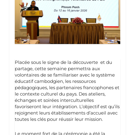
Placée sous le signe de la découverte et du
partage, cette semaine permettra aux
volontaires de se familiariser avec le système
éducatif cambodgien, les ressources
pédagogiques, les partenaires francophones et
le contexte culturel du pays. Des ateliers,
échanges et soirées interculturelles
favoriseront leur intégration. L’objectif est qu’ils
rejoignent leurs établissements d’accueil avec
toutes les clés pour réussir leur mission.
Le moment fort de la cérémonie a été la