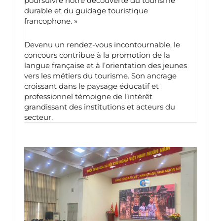
poursuivre notre découverte du tourisme
durable et du guidage touristique
francophone. »
Devenu un rendez-vous incontournable, le
concours contribue à la promotion de la
langue française et à l’orientation des jeunes
vers les métiers du tourisme. Son ancrage
croissant dans le paysage éducatif et
professionnel témoigne de l’intérêt
grandissant des institutions et acteurs du
secteur.