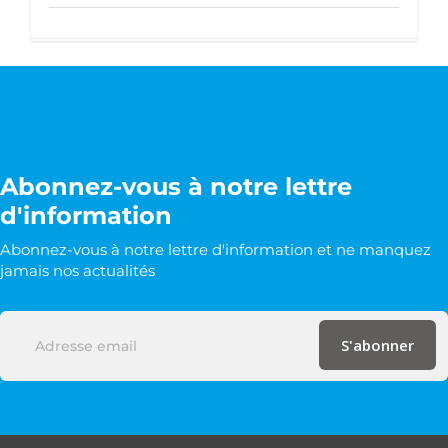
Abonnez-vous à notre lettre
d'information
Abonnez-vous à notre lettre d'information et ne manquez
jamais nos actualités