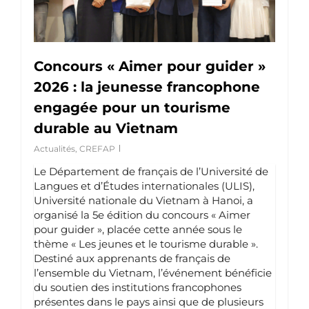
Concours « Aimer pour guider »
2026 : la jeunesse francophone
engagée pour un tourisme
durable au Vietnam
Actualités
,
CREFAP
Le Département de français de l’Université de
Langues et d’Études internationales (ULIS),
Université nationale du Vietnam à Hanoi, a
organisé la 5e édition du concours « Aimer
pour guider », placée cette année sous le
thème « Les jeunes et le tourisme durable ».
Destiné aux apprenants de français de
l’ensemble du Vietnam, l’événement bénéficie
du soutien des institutions francophones
présentes dans le pays ainsi que de plusieurs