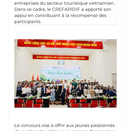
entreprises du secteur touristique vietnamien.
Dans ce cadre, le CREFAP/OIF a apporté son
appui en contribuant à la récompense des
participants.
Le concours vise à offrir aux jeunes passionnés