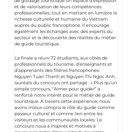
de guidage touristique un espace d’expression
et de valorisation de leurs compétences
professionnelles, tout en mettant en lumière la
richesse culturelle et humaine du Vietnam
auprès du public francophone. Il encourage
également les échanges avec des experts du
secteur et la découverte des réalités du métier
de guide touristique.
La finale a réuni 72 étudiants, aux côtés de
professionnels du tourisme, d’enseignants et
d’apprenants des filières francophones.
Nguyen Tuan Thanh et Nguyen Thi Ngoc Anh,
lauréats du concours ont partagé : « Plus qu’un
simple concours, “Aimer pour guider” a
renforcé notre intérêt pour le métier de guide
touristique. À travers cette expérience, nous
avons mieux compris le rôle du guide comme
passeur culturel et comme lien entre les
visiteurs et les communautés locales. Le
concours nous a inspirés et motivés à