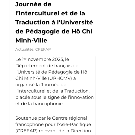
Journée de
l’Interculturel et de la
Traduction à l’Université
de Pédagogie de Hô Chi
Minh-Ville
Actualités
,
CREFAP
Le 1ᵉʳ novembre 2025, le
Département de français de
l’Université de Pédagogie de Hô
Chi Minh-Ville (UPHCMV) a
organisé la Journée de
l’Interculturel et de la Traduction,
placée sous le signe de l’innovation
et de la francophonie.
Soutenue par le Centre régional
francophone pour l’Asie-Pacifique
(CREFAP) relevant de la Direction