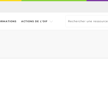
ORMATIONS
ACTIONS DE L’OIF