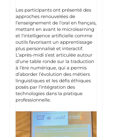
Les participants ont présenté des
approches renouvelées de
l’enseignement de l’oral en français,
mettant en avant le microlearning
et l’intelligence artificielle comme
outils favorisant un apprentissage
plus personnalisé et interactif.
L’après-midi s’est articulée autour
d’une table ronde sur la traduction
à l’ère numérique, qui a permis
d’aborder l’évolution des métiers
linguistiques et les défis éthiques
posés par l’intégration des
technologies dans la pratique
professionnelle.