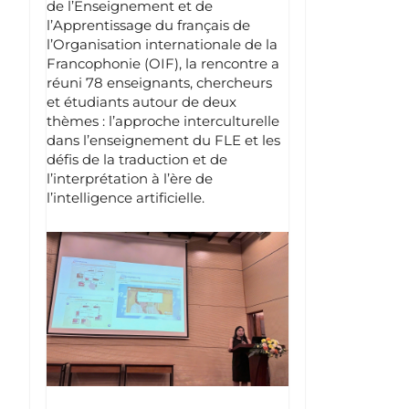
de l’Enseignement et de
l’Apprentissage du français de
l’Organisation internationale de la
Francophonie (OIF), la rencontre a
réuni 78 enseignants, chercheurs
et étudiants autour de deux
thèmes : l’approche interculturelle
dans l’enseignement du FLE et les
défis de la traduction et de
l’interprétation à l’ère de
l’intelligence artificielle.