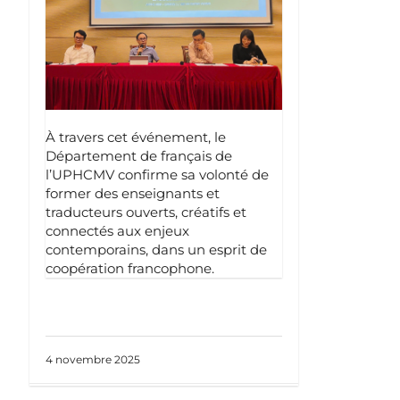
À travers cet événement, le
Département de français de
l’UPHCMV confirme sa volonté de
former des enseignants et
traducteurs ouverts, créatifs et
connectés aux enjeux
contemporains, dans un esprit de
coopération francophone.
4 novembre 2025