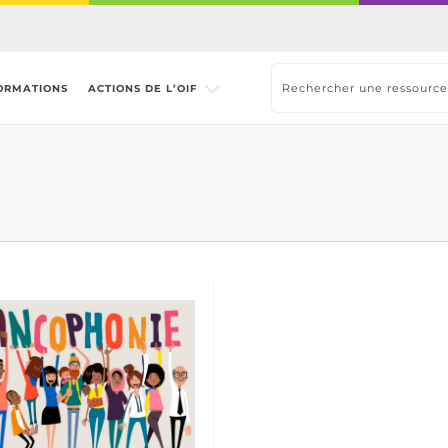
ORMATIONS
ACTIONS DE L’OIF