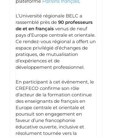
plateforme
Parlons français
.
L’Université régionale BELC a
rassemblé près de
90 professeurs
de et en français
venus de neuf
pays d’Europe centrale et orientale.
Ce rendez-vous régional a offert un
espace privilégié d’échanges de
pratiques, de mutualisation
d’expériences et de
développement professionnel.
En participant à cet événement, le
CREFECO confirme son rôle
d’acteur de la formation continue
des enseignants de français en
Europe centrale et orientale et
poursuit son engagement en
faveur d’une francophonie
éducative ouverte, inclusive et
résolument tournée vers la