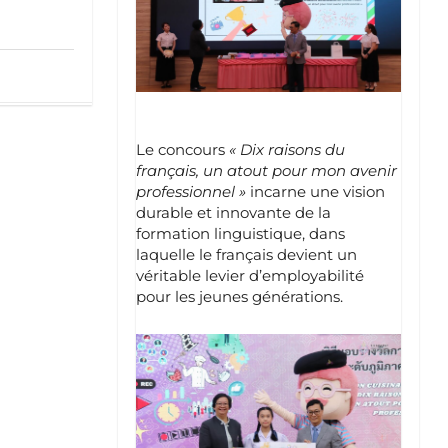
Le concours
« Dix raisons du
français, un atout pour mon avenir
professionnel »
incarne une vision
durable et innovante de la
formation linguistique, dans
laquelle le français devient un
véritable levier d’employabilité
pour les jeunes générations.