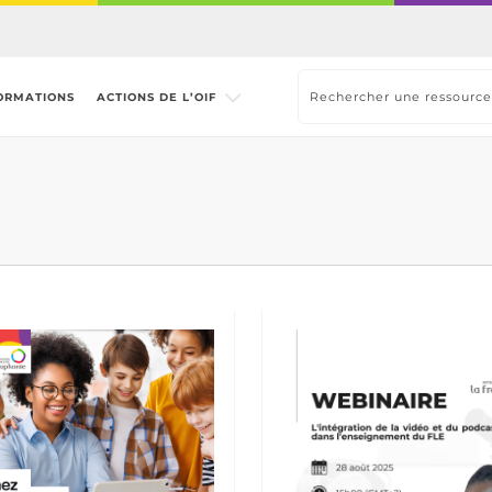
ORMATIONS
ACTIONS DE L’OIF