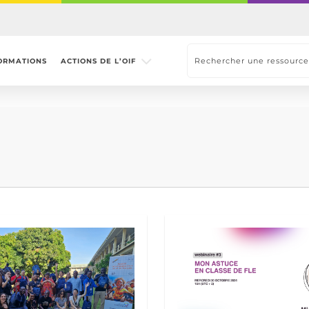
ORMATIONS
ACTIONS DE L’OIF