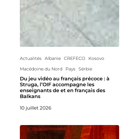
Actualités
Albanie
CREFECO
Kosovo
Macédoine du Nord
Pays
Sérbie
Du jeu vidéo au français précoce : à
Struga, l’OIF accompagne les
enseignants de et en français des
Balkans
10 juillet 2026