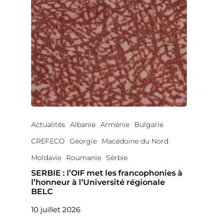
Actualités
Albanie
Arménie
Bulgarie
CREFECO
Géorgie
Macédoine du Nord
Moldavie
Roumanie
Sérbie
SERBIE : l’OIF met les francophonies à
l’honneur à l’Université régionale
BELC
10 juillet 2026