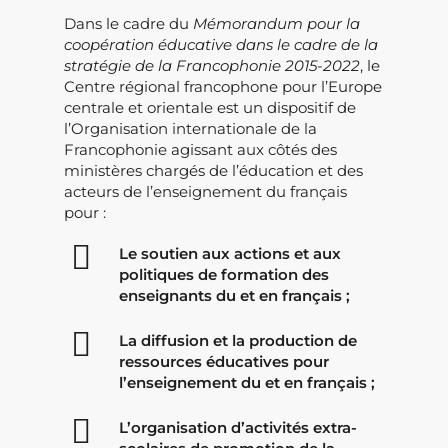
Dans le cadre du
Mémorandum pour la
coopération éducative dans le cadre de la
stratégie de la Francophonie 2015-2022
, le
Centre régional francophone pour l’Europe
centrale et orientale est un dispositif de
l’Organisation internationale de la
Francophonie agissant aux côtés des
ministères chargés de l’éducation et des
acteurs de l’enseignement du français
pour :
Le soutien aux actions et aux
politiques de formation des
enseignants du et en français ;
La diffusion et la production de
ressources éducatives pour
l’enseignement du et en français ;
L’organisation d’activités extra-