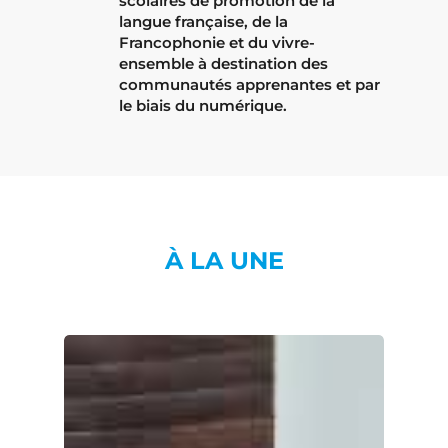
scolaires de promotion de la
langue française, de la
Francophonie et du vivre-
ensemble à destination des
communautés apprenantes et par
le biais du numérique.
À LA UNE