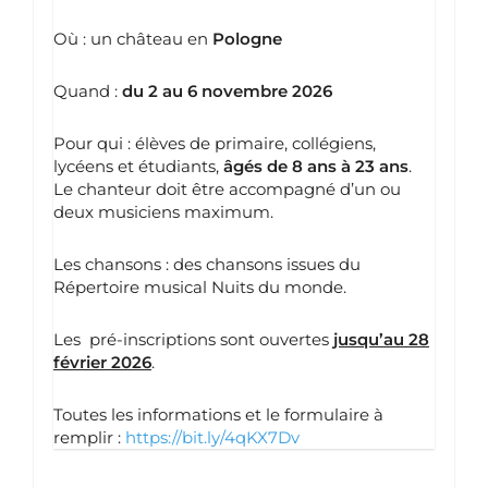
Où : un château en
Pologne
Quand :
du 2 au 6 novembre 2026
Pour qui : élèves de primaire, collégiens,
lycéens et étudiants,
âgés de 8 ans à 23 ans
.
Le chanteur doit être accompagné d’un ou
deux musiciens maximum.
Les chansons : des chansons issues du
Répertoire musical Nuits du monde.
Les pré-inscriptions sont ouvertes
jusqu’au 28
février 2026
.
Toutes les informations et le formulaire à
remplir :
https://bit.ly/4qKX7Dv