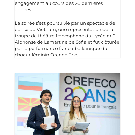
engagement au cours des 20 dernières
années.
La soirée s’est poursuivie par un spectacle de
danse du Vietnam, une représentation de la
troupe de théâtre francophone du Lycée nr 9
Alphonse de Lamartine de Sofia et fut clôturée
par la performance franco-balkanique du
choeur féminin Orenda Trio.