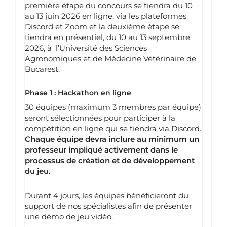
première étape du concours se tiendra du 10
au 13 juin 2026 en ligne, via les plateformes
Discord et Zoom et la deuxième étape se
tiendra en présentiel, du 10 au 13 septembre
2026, à
l’Université des Sciences
Agronomiques et de Médecine Vétérinaire de
Bucarest.
Phase 1 : Hackathon en ligne
30 équipes (maximum 3 membres par équipe)
seront sélectionnées pour participer à la
compétition en ligne qui se tiendra via Discord.
Chaque équipe devra inclure au minimum un
professeur impliqué activement dans le
processus de création et de développement
du jeu.
Durant 4 jours, les équipes bénéficieront du
support de nos spécialistes afin de présenter
une démo de jeu vidéo.