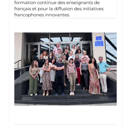
formation continue des enseignants de
français et pour la diffusion des initiatives
francophones innovantes.