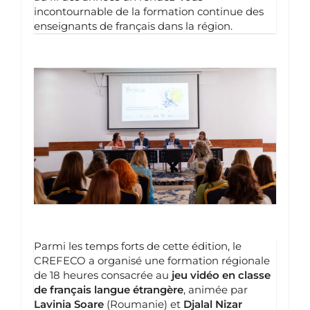
incontournable de la formation continue des
enseignants de français dans la région.
Parmi les temps forts de cette édition, le
CREFECO a organisé une formation régionale
de 18 heures consacrée au
jeu vidéo en classe
de français langue étrangère
, animée par
Lavinia Soare
(Roumanie) et
Djalal Nizar