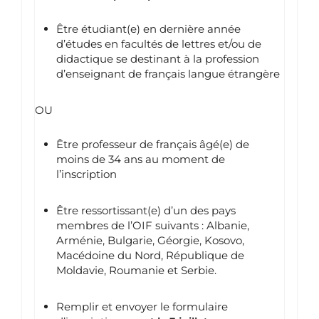
Être étudiant(e) en dernière année
d’études en facultés de lettres et/ou de
didactique se destinant à la profession
d’enseignant de français langue étrangère
OU
Être professeur de français âgé(e) de
moins de 34 ans au moment de
l’inscription
Être ressortissant(e) d’un des pays
membres de l’OIF suivants : Albanie,
Arménie, Bulgarie, Géorgie, Kosovo,
Macédoine du Nord, République de
Moldavie, Roumanie et Serbie.
Remplir et envoyer le formulaire