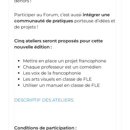
dehors !
Participer au Forum, c’est aussi
intégrer une
communauté de pratiques
porteuse d’idées et
de projets !
Cinq ateliers seront proposés pour cette
nouvelle édition :
Mettre en place un projet francophone
Chaque professeur est un comédien
Les voix de la francophonie
Les arts visuels en classe de FLE
Utiliser un manuel en classe de FLE
DESCRIPTIF DES ATELIERS
Conditions de participation :