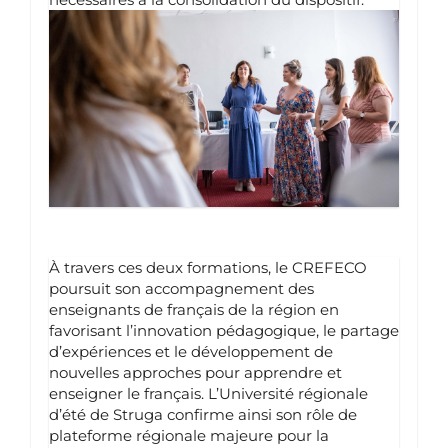
À travers ces deux formations, le CREFECO
poursuit son accompagnement des
enseignants de français de la région en
favorisant l’innovation pédagogique, le partage
d’expériences et le développement de
nouvelles approches pour apprendre et
enseigner le français. L’Université régionale
d’été de Struga confirme ainsi son rôle de
plateforme régionale majeure pour la