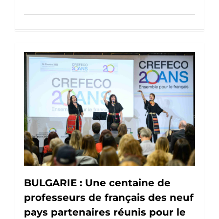
BULGARIE : Une centaine de
professeurs de français des neuf
pays partenaires réunis pour le