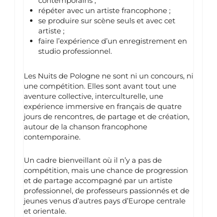
contemporains ;
répéter avec un artiste francophone ;
se produire sur scène seuls et avec cet
artiste ;
faire l’expérience d’un enregistrement en
studio professionnel.
Les Nuits de Pologne ne sont ni un concours, ni
une compétition. Elles sont avant tout une
aventure collective, interculturelle, une
expérience immersive en français de quatre
jours de rencontres, de partage et de création,
autour de la chanson francophone
contemporaine.
Un cadre bienveillant où il n’y a pas de
compétition, mais une chance de progression
et de partage accompagné par un artiste
professionnel, de professeurs passionnés et de
jeunes venus d’autres pays d’Europe centrale
et orientale.