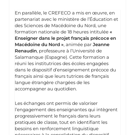
En parallèle, le CREFECO a mis en œuvre, en
partenariat avec le ministère de l’Éducation et
des Sciences de Macédoine du Nord, une
formation nationale de 18 heures intitulée
«
Enseigner dans le projet français précoce en
Macédoine du Nord »
, animée par
Jeanne
Renaudin
, professeure à l’Université de
Salamanque (Espagne). Cette formation a
réuni les institutrices des écoles engagées
dans le dispositif d’enseignement précoce du
français ainsi que leurs tutrices de français
langue étrangère chargées de les
accompagner au quotidien.
Les échanges ont permis de valoriser
l’engagement des enseignantes qui intègrent
progressivement le français dans leurs
pratiques de classe, tout en identifiant les
besoins en renforcement linguistique
nécessaires à la consolidation du dispositif.