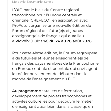
Moldavie
,
Roumanie
,
Sérbie
L’OIF, par le biais du Centre régional
francophone pour l’Europe centrale et
orientale (CREFECO), en association avec
ProFutur, organise une nouvelle édition du
Forum régional des futur(e)s et jeunes
enseignant(e)s de français qui aura lieu
à
Plovdiv
(Bulgarie)
du 24 au 28 août
2026
.
Pour cette 4ème édition, le Forum regroupera
à de futur(e)s et jeunes enseignant(e)s de
français des pays membres de la Francophonie
en Europe centrale et orientale qui envisagent
le métier ou viennent de débuter dans le
monde de l’enseignement du FLE.
Au programme
: ateliers de formation,
développement de projets francophones et
activités culturelles pour découvrir le métier
d’enseignant aussi bien dans la classe qu’en