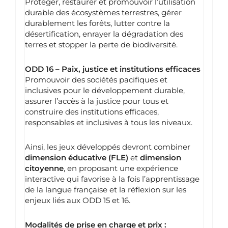
Protéger, restaurer et promouvoir l’utilisation
durable des écosystèmes terrestres, gérer
durablement les forêts, lutter contre la
désertification, enrayer la dégradation des
terres et stopper la perte de biodiversité.
ODD 16 – Paix, justice et institutions efficaces
Promouvoir des sociétés pacifiques et
inclusives pour le développement durable,
assurer l’accès à la justice pour tous et
construire des institutions efficaces,
responsables et inclusives à tous les niveaux.
Ainsi, les jeux développés devront combiner
dimension éducative (FLE)
et
dimension
citoyenne
, en proposant une expérience
interactive qui favorise à la fois l’apprentissage
de la langue française et la réflexion sur les
enjeux liés aux ODD 15 et 16.
Modalités de prise en charge et prix :