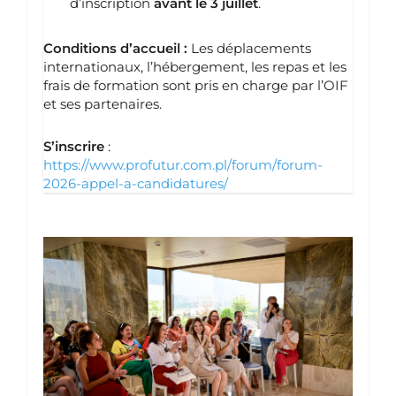
d’inscription
avant le 3 juillet
.
Conditions d’accueil :
Les déplacements
internationaux, l’hébergement, les repas et les
frais de formation sont pris en charge par l’OIF
et ses partenaires.
S’inscrire
:
https://www.profutur.com.pl/forum/forum-
2026-appel-a-candidatures/