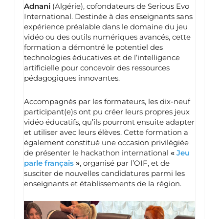
Adnani
(Algérie), cofondateurs de Serious Evo
International. Destinée à des enseignants sans
expérience préalable dans le domaine du jeu
vidéo ou des outils numériques avancés, cette
formation a démontré le potentiel des
technologies éducatives et de l’intelligence
artificielle pour concevoir des ressources
pédagogiques innovantes.
Accompagnés par les formateurs, les dix-neuf
participant(e)s ont pu créer leurs propres jeux
vidéo éducatifs, qu’ils pourront ensuite adapter
et utiliser avec leurs élèves. Cette formation a
également constitué une occasion privilégiée
de présenter le hackathon international
«
Jeu
parle français
»
, organisé par l’OIF, et de
susciter de nouvelles candidatures parmi les
enseignants et établissements de la région.