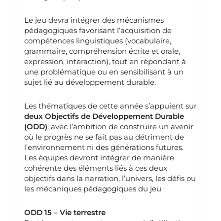
Le jeu devra intégrer des mécanismes
pédagogiques favorisant l’acquisition de
compétences linguistiques (vocabulaire,
grammaire, compréhension écrite et orale,
expression, interaction), tout en répondant à
une problématique ou en sensibilisant à un
sujet lié au développement durable.
Les thématiques de cette année s’appuient sur
deux Objectifs de Développement Durable
(ODD)
, avec l’ambition de construire un avenir
où le progrès ne se fait pas au détriment de
l’environnement ni des générations futures.
Les équipes devront intégrer de manière
cohérente des éléments liés à ces deux
objectifs dans la narration, l’univers, les défis ou
les mécaniques pédagogiques du jeu :
ODD 15 – Vie terrestre