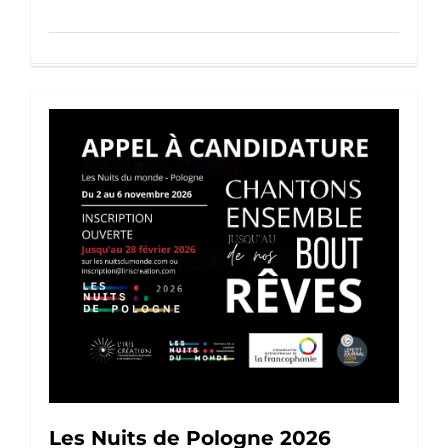
Les Nuits de Pologne 2026