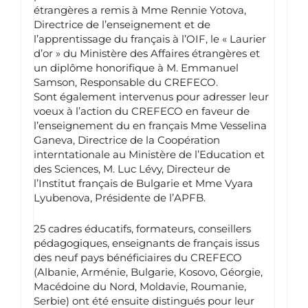
étrangères a remis à Mme Rennie Yotova,
Directrice de l’enseignement et de
l’apprentissage du français à l’OIF, le « Laurier
d’or » du Ministère des Affaires étrangères et
un diplôme honorifique à M. Emmanuel
Samson, Responsable du CREFECO.
Sont également intervenus pour adresser leur
voeux à l’action du CREFECO en faveur de
l’enseignement du en français Mme Vesselina
Ganeva, Directrice de la Coopération
interntationale au Ministère de l’Education et
des Sciences, M. Luc Lévy, Directeur de
l’Institut français de Bulgarie et Mme Vyara
Lyubenova, Présidente de l’APFB.
25 cadres éducatifs, formateurs, conseillers
pédagogiques, enseignants de français issus
des neuf pays bénéficiaires du CREFECO
(Albanie, Arménie, Bulgarie, Kosovo, Géorgie,
Macédoine du Nord, Moldavie, Roumanie,
Serbie) ont été ensuite distingués pour leur