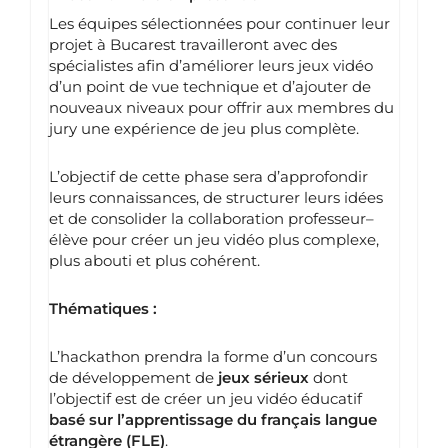
Les équipes sélectionnées pour continuer leur
projet à Bucarest travailleront avec des
spécialistes afin d’améliorer leurs jeux vidéo
d’un point de vue technique et d’ajouter de
nouveaux niveaux pour offrir aux membres du
jury une expérience de jeu plus complète.
L’objectif de cette phase sera d’approfondir
leurs connaissances, de structurer leurs idées
et de consolider la collaboration professeur–
élève pour créer un jeu vidéo plus complexe,
plus abouti et plus cohérent.
Thématiques :
L’hackathon prendra la forme d’un concours
de développement de
jeux sérieux
dont
l’objectif est de créer un jeu vidéo éducatif
basé sur l’apprentissage du français langue
étrangère (FLE)
.