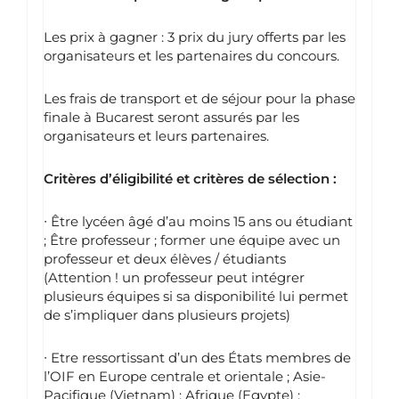
Les prix à gagner : 3 prix du jury offerts par les
organisateurs et les partenaires du concours.
Les frais de transport et de séjour pour la phase
finale à Bucarest seront assurés par les
organisateurs et leurs partenaires.
Critères d’éligibilité et critères de sélection :
∙
Être lycéen âgé d’au moins 15 ans ou étudiant
; Être professeur ; former une équipe avec un
professeur et deux élèves / étudiants
(Attention ! un professeur peut intégrer
plusieurs équipes si sa disponibilité lui permet
de s’impliquer dans plusieurs projets)
∙
Etre ressortissant d’un des États membres de
l’OIF en Europe centrale et orientale
;
Asie-
Pacifique (Vietnam) ; Afrique (Egypte) ;