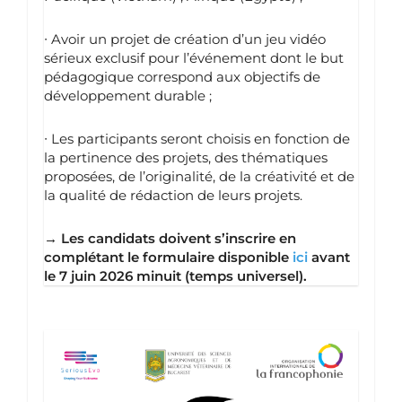
∙
Avoir un projet de création d’un jeu vidéo
sérieux exclusif pour l’événement dont le but
pédagogique correspond aux objectifs de
développement durable ;
∙
Les participants seront choisis en fonction de
la pertinence des projets, des thématiques
proposées, de l’originalité, de la créativité et de
la qualité de rédaction de leurs projets.
→ Les candidats doivent s’inscrire en
complétant le formulaire disponible
ici
avant
le 7 juin 2026 minuit (temps universel).