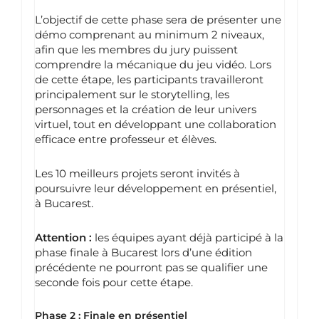
L’objectif de cette phase sera de présenter une
démo comprenant au minimum 2 niveaux,
afin que les membres du jury puissent
comprendre la mécanique du jeu vidéo. Lors
de cette étape, les participants travailleront
principalement sur le storytelling, les
personnages et la création de leur univers
virtuel, tout en développant une collaboration
efficace entre professeur et élèves.
Les 10 meilleurs projets seront invités à
poursuivre leur développement en présentiel,
à Bucarest.
Attention :
les équipes ayant déjà participé à la
phase finale à Bucarest lors d’une édition
précédente ne pourront pas se qualifier une
seconde fois pour cette étape.
Phase 2 : Finale en présentiel